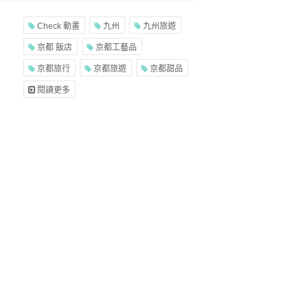
Check 動畫
九州
九州旅遊
京都 飯店
京都工藝品
京都旅行
京都旅遊
京都甜品
閱讀更多