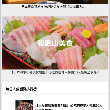
日本東京築地市場必吃美食推薦10大壽司名店！
和歌山美食
【日本和歌山縣美食地圖】必吃的在地人推薦10大名店全攻略！
每日人氣瀏覽排行榜
【大阪道頓堀美食地圖】必吃的在地人推薦10大