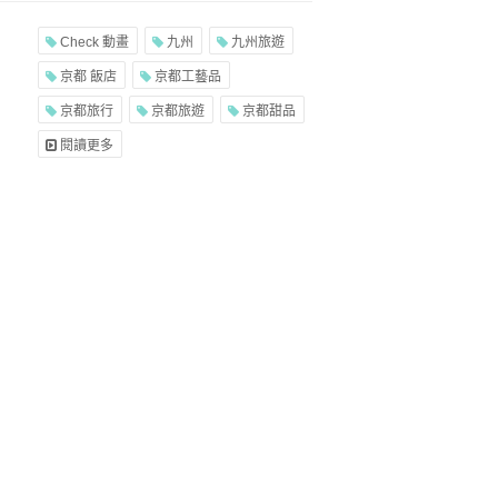
Check 動畫
九州
九州旅遊
京都 飯店
京都工藝品
京都旅行
京都旅遊
京都甜品
閱讀更多