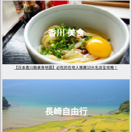
香川 美食
【日本香川縣美食地圖】必吃的在地人推薦10大名店全攻略！
長崎自由行