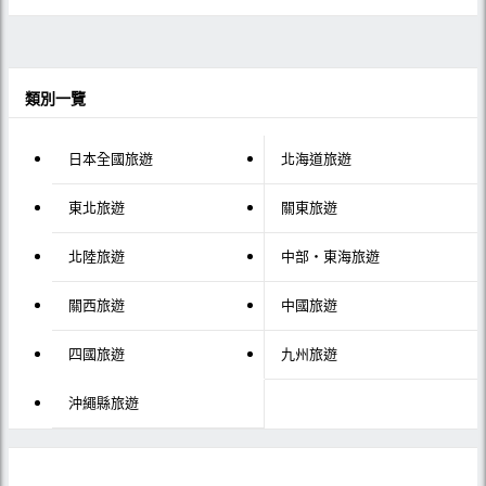
類別一覽
日本全國旅遊
北海道旅遊
東北旅遊
關東旅遊
北陸旅遊
中部・東海旅遊
關西旅遊
中國旅遊
四國旅遊
九州旅遊
沖繩縣旅遊