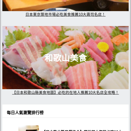
日本東京築地市場必吃美食推薦10大壽司名店！
和歌山美食
【日本和歌山縣美食地圖】必吃的在地人推薦10大名店全攻略！
每日人氣瀏覽排行榜