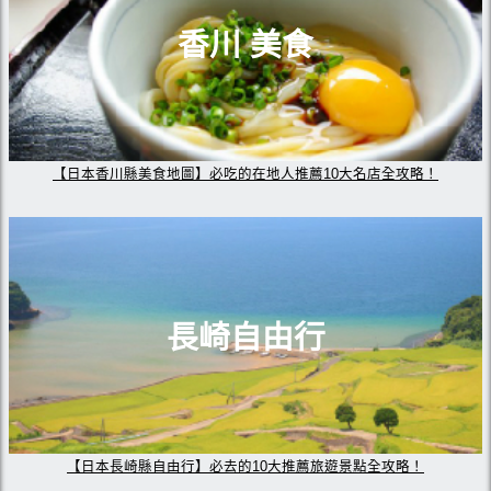
香川 美食
【日本香川縣美食地圖】必吃的在地人推薦10大名店全攻略！
長崎自由行
【日本長崎縣自由行】必去的10大推薦旅遊景點全攻略！