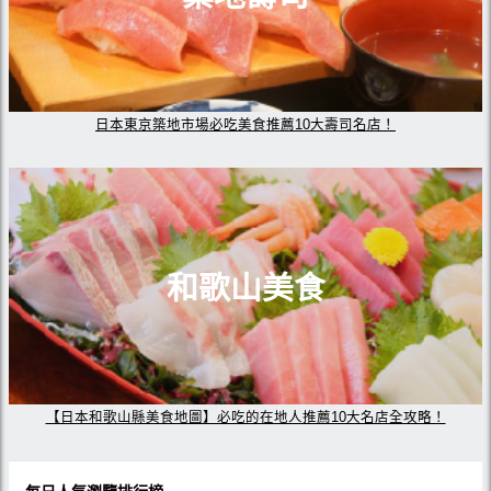
日本東京築地市場必吃美食推薦10大壽司名店！
和歌山美食
【日本和歌山縣美食地圖】必吃的在地人推薦10大名店全攻略！