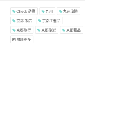
Check 動畫
九州
九州旅遊
京都 飯店
京都工藝品
京都旅行
京都旅遊
京都甜品
閱讀更多