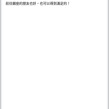
前往銀座的朋友也好，也可以得到滿足的！