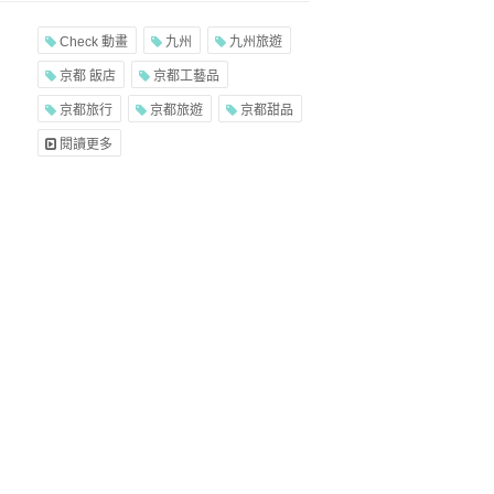
Check 動畫
九州
九州旅遊
京都 飯店
京都工藝品
京都旅行
京都旅遊
京都甜品
閱讀更多