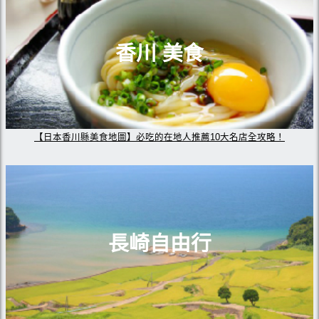
香川 美食
【日本香川縣美食地圖】必吃的在地人推薦10大名店全攻略！
長崎自由行