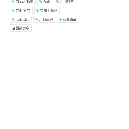
Check 動畫
九州
九州旅遊
京都 飯店
京都工藝品
京都旅行
京都旅遊
京都甜品
閱讀更多