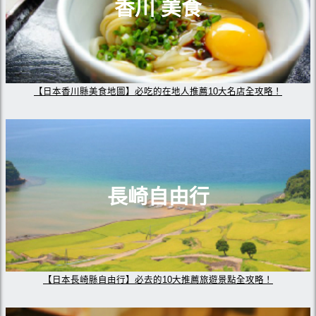
香川 美食
【日本香川縣美食地圖】必吃的在地人推薦10大名店全攻略！
長崎自由行
【日本長崎縣自由行】必去的10大推薦旅遊景點全攻略！