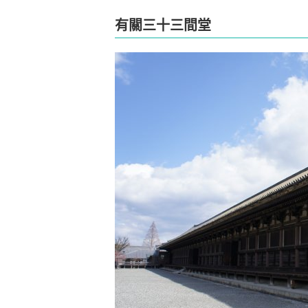
有關三十三間堂