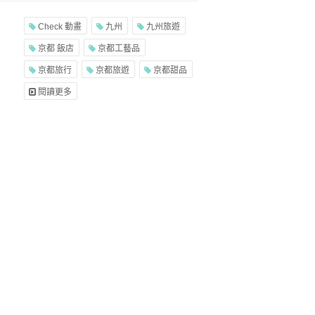
Check 動畫
九州
九州旅遊
京都 飯店
京都工藝品
京都旅行
京都旅遊
京都甜品
閱讀更多