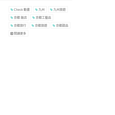
Check 動畫
九州
九州旅遊
京都 飯店
京都工藝品
京都旅行
京都旅遊
京都甜品
閱讀更多