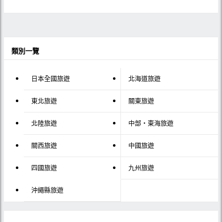
類別一覽
日本全國旅遊
北海道旅遊
東北旅遊
關東旅遊
北陸旅遊
中部・東海旅遊
關西旅遊
中國旅遊
四國旅遊
九州旅遊
沖繩縣旅遊