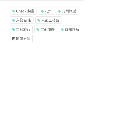
Check 動畫
九州
九州旅遊
京都 飯店
京都工藝品
京都旅行
京都旅遊
京都甜品
閱讀更多