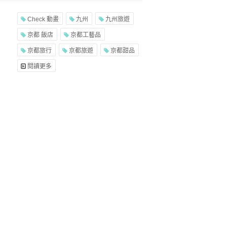
Check 動畫
九州
九州旅遊
京都 飯店
京都工藝品
京都旅行
京都旅遊
京都甜品
閱讀更多