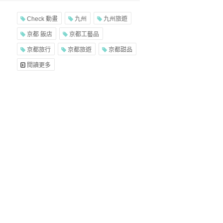
Check 動畫
九州
九州旅遊
京都 飯店
京都工藝品
京都旅行
京都旅遊
京都甜品
閱讀更多