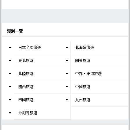
類別一覽
日本全國旅遊
北海道旅遊
東北旅遊
關東旅遊
北陸旅遊
中部・東海旅遊
關西旅遊
中國旅遊
四國旅遊
九州旅遊
沖繩縣旅遊