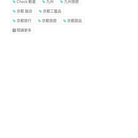
Check 動畫
九州
九州旅遊
京都 飯店
京都工藝品
京都旅行
京都旅遊
京都甜品
閱讀更多