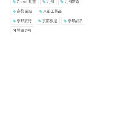
Check 動畫
九州
九州旅遊
京都 飯店
京都工藝品
京都旅行
京都旅遊
京都甜品
閱讀更多