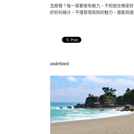
怎麽樣？每一家都很有魅力，不知道住哪家好
好好的緣分。不僅發現高知的魅力，還能知道