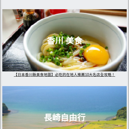
香川 美食
【日本香川縣美食地圖】必吃的在地人推薦10大名店全攻略！
長崎自由行