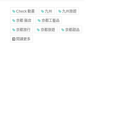
Check 動畫
九州
九州旅遊
京都 飯店
京都工藝品
京都旅行
京都旅遊
京都甜品
閱讀更多