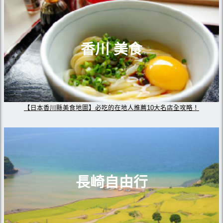
香川 美食
【日本香川縣美食地圖】必吃的在地人推薦10大名店全攻略！
長崎自由行