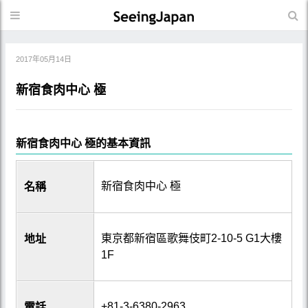
2017年05月14日
新宿食肉中心 極
新宿食肉中心 極的基本資訊
新宿食肉中心 極
名稱
東京都新宿區歌舞伎町2-10-5 G1大樓
地址
1F
+81-3-6380-2963
電話