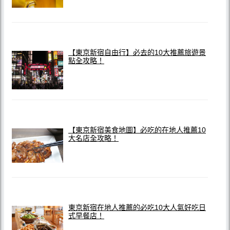
【東京新宿自由行】必去的10大推薦旅遊景
點全攻略！
【東京新宿美食地圖】必吃的在地人推薦10
大名店全攻略！
東京新宿在地人推薦的必吃10大人氣好吃日
式早餐店！