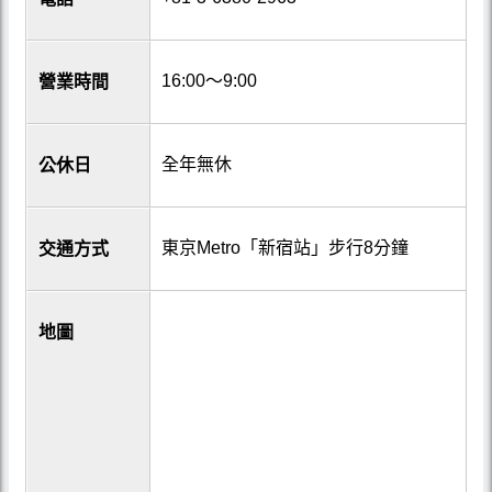
16:00〜9:00
營業時間
全年無休
公休日
東京Metro「新宿站」步行8分鐘
交通方式
地圖