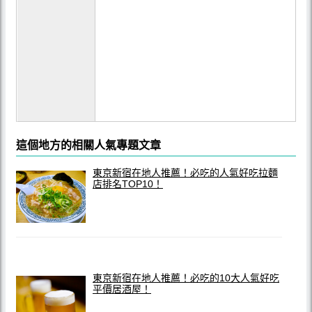
這個地方的相關人氣專題文章
東京新宿在地人推薦！必吃的人氣好吃拉麵
店排名TOP10！
東京新宿在地人推薦！必吃的10大人氣好吃
平價居酒屋！