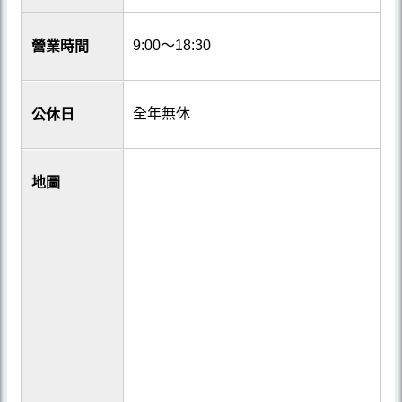
9:00〜18:30
營業時間
全年無休
公休日
地圖