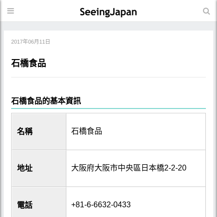
2017年06月11日
石橋食品
石橋食品的基本資訊
石橋食品
名稱
大阪府大阪市中央區日本橋2-2-20
地址
+81-6-6632-0433
電話